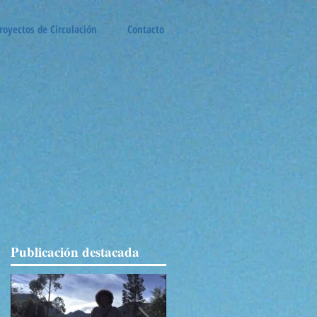
royectos de Circulación
Contacto
Publicación destacada