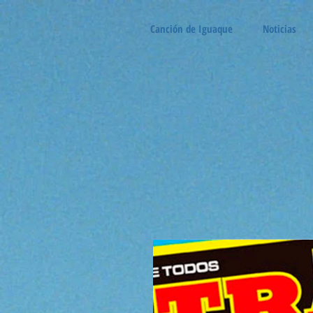
Canción de Iguaque
Noticias