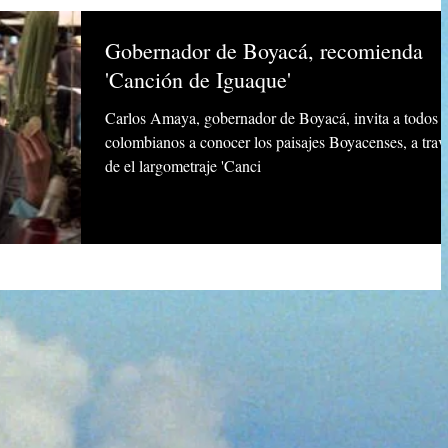
Gobernador de Boyacá, recomienda
'Canción de Iguaque'
Carlos Amaya, gobernador de Boyacá, invita a todos l
colombianos a conocer los paisajes Boyacenses, a trav
de el largometraje 'Canci