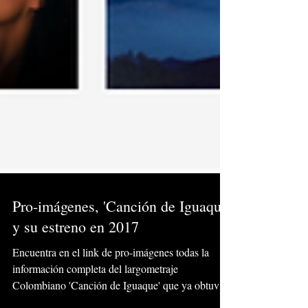
Pro-imágenes, 'Canción de Iguaque'
y su estreno en 2017
Encuentra en el link de pro-imágenes todas la
información completa del largometraje