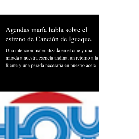
Agendas maría habla sobre el
estreno de Canción de Iguaque.
Una intención materializada en el cine y una
mirada a nuestra esencia andina; un retorno a la
fuente y una parada necesaria en nuestro acele