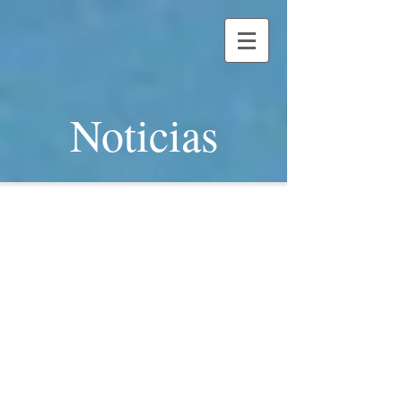
Noticias