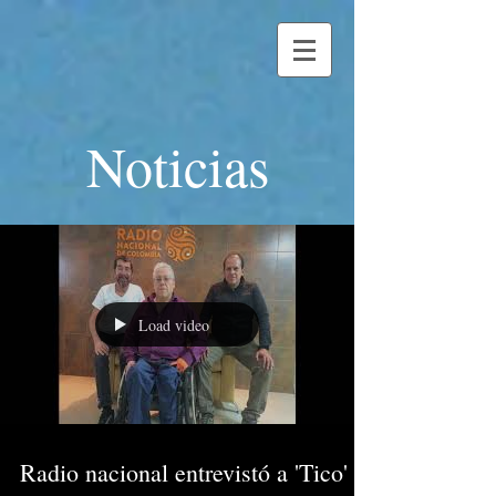
Noticias
Load video
Radio nacional entrevistó a 'Tico'