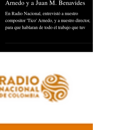
Arnedo y a Juan M. Benavides
En Radio Nacional, entrevistó a nuestro
compositor 'Tico' Arnedo, y a nuestro director,
para que hablaran de todo el trabajo que tuv