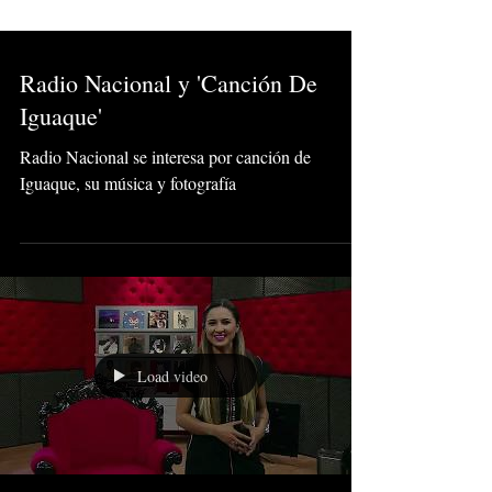
Radio Nacional y 'Canción De
Iguaque'
Radio Nacional se interesa por canción de
Iguaque, su música y fotografía
Load video