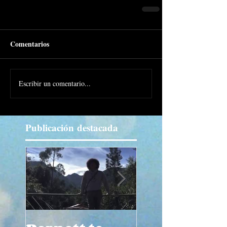
Comentarios
Escribir un comentario...
Publicación
destacada