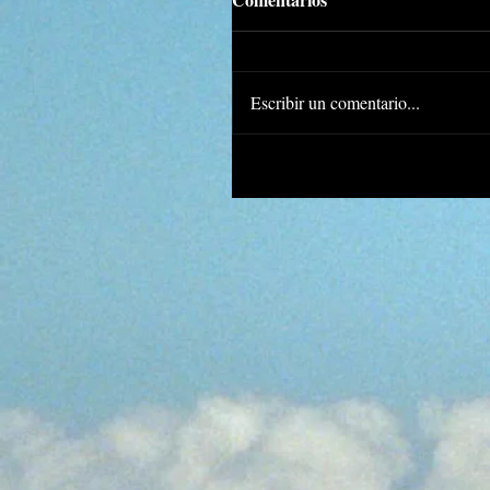
Escribir un comentario...