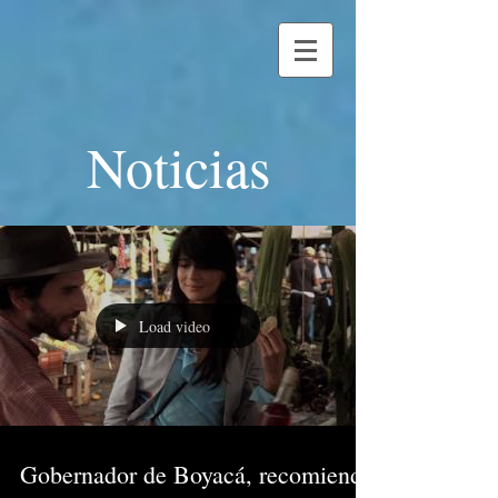
Noticias
Load video
Gobernador de Boyacá, recomienda