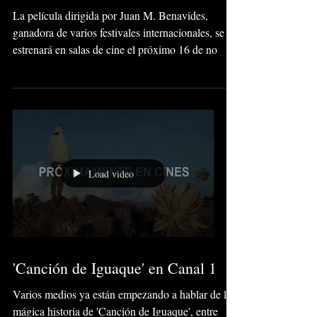
La película dirigida por Juan M. Benavides,
ganadora de varios festivales internacionales, se
estrenará en salas de cine el próximo 16 de no
Load video
'Canción de Iguaque' en Canal 1
Varios medios ya están empezando a hablar de la
mágica historia de 'Canción de Iguaque', entre