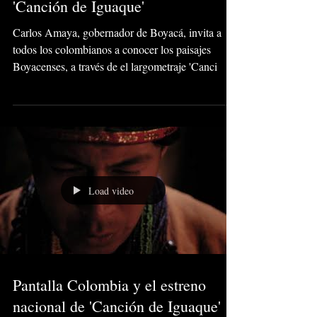
'Canción de Iguaque'
Carlos Amaya, gobernador de Boyacá, invita a
todos los colombianos a conocer los paisajes
Boyacenses, a través de el largometraje 'Canci
Load video
Pantalla Colombia y el estreno
nacional de 'Canción de Iguaque'