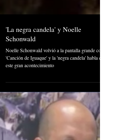
'La negra candela' y Noelle
Schonwald
Noelle Schonwald volvió a la pantalla grande con
'Canción de Iguaque' y la 'negra candela' habla de
este gran acontecimiento