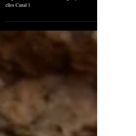
ellos Canal 1