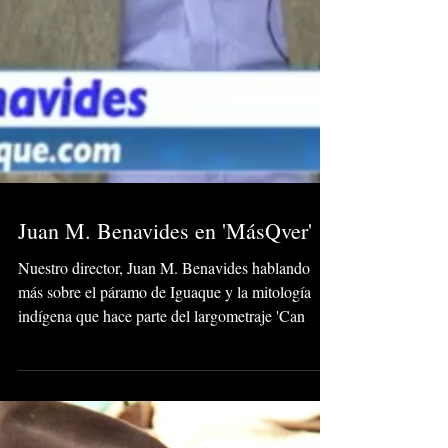
Juan M. Benavides en 'MásQver'
Nuestro director, Juan M. Benavides hablando
más sobre el páramo de Iguaque y la mitología
indígena que hace parte del largometraje 'Can